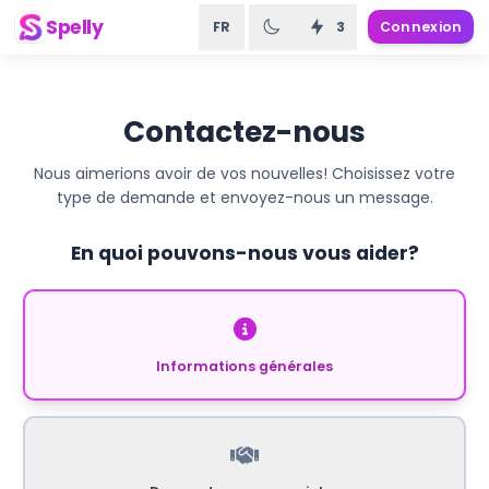
Spelly
FR
3
Connexion
Contactez-nous
Nous aimerions avoir de vos nouvelles! Choisissez votre
type de demande et envoyez-nous un message.
En quoi pouvons-nous vous aider?
Informations générales