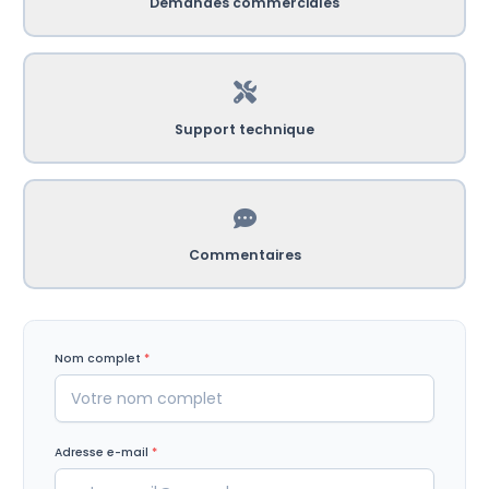
Demandes commerciales
Support technique
Commentaires
Nom complet
*
Adresse e-mail
*