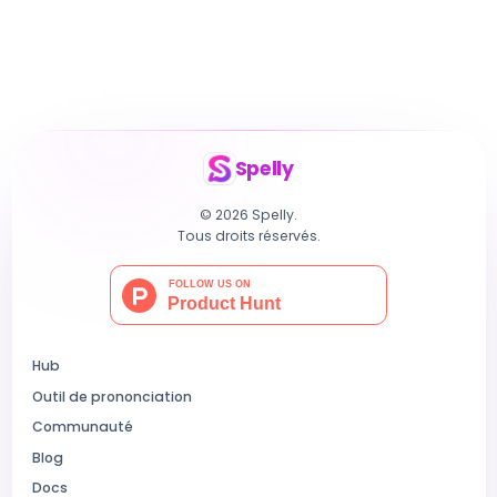
Spelly
© 2026 Spelly.
Tous droits réservés.
Hub
Outil de prononciation
Communauté
Blog
Docs