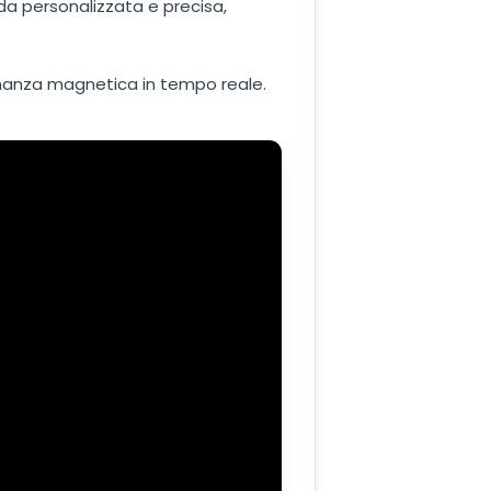
da personalizzata e precisa,
nanza magnetica in tempo reale.