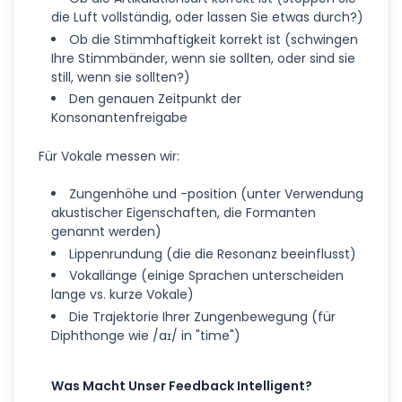
die Luft vollständig, oder lassen Sie etwas durch?)
Ob die Stimmhaftigkeit korrekt ist (schwingen
Ihre Stimmbänder, wenn sie sollten, oder sind sie
still, wenn sie sollten?)
Den genauen Zeitpunkt der
Konsonantenfreigabe
Für Vokale messen wir:
Zungenhöhe und -position (unter Verwendung
akustischer Eigenschaften, die Formanten
genannt werden)
Lippenrundung (die die Resonanz beeinflusst)
Vokallänge (einige Sprachen unterscheiden
lange vs. kurze Vokale)
Die Trajektorie Ihrer Zungenbewegung (für
Diphthonge wie /aɪ/ in "time")
Was Macht Unser Feedback Intelligent?