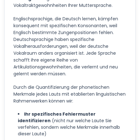
Vokaltraktgewohnheiten Ihrer Muttersprache.
Englischsprachige, die Deutsch lernen, kämpfen
konsequent mit spezifischen Konsonanten, weil
Englisch bestimmte Zungenpositionen fehlen.
Deutschsprachige haben spezifische
Vokalherausforderungen, weil der deutsche
Vokalraum anders organisiert ist. Jede Sprache
schafft ihre eigene Reihe von
Artikulationsgewohnheiten, die verlernt und neu
gelernt werden müssen.
Durch die Quantifizierung der phonetischen
Merkmale jedes Lauts mit etablierten linguistischen
Rahmenwerken können wir:
Ihr spezifisches Fehlermuster
identifizieren
(nicht nur welche Laute Sie
verfehlen, sondern welche Merkmale innerhalb
dieser Laute)