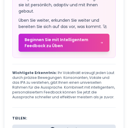
sie ist persönlich, adaptiv und mit Ihnen
gebaut.
Üben Sie weiter, erkunden Sie weiter und
bereiten Sie sich auf das vor, was kommt. 🚀
Beginnen Sie mit Intelligentem
Feedback zu Üben
Wichtigste Erkenntnis:
Ihr Vokaltrakt erzeugt jeden Laut
durch präzise Bewegungen. Konsonanten, Vokale und
das IPA zu verstehen, gibt Ihnen einen universellen
Rahmen für die Aussprache. Kombiniert mit intelligentem,
personalisiertem Feedback können Sie jetzt die
Aussprache schneller und effektiver meistern als je zuvor.
TEILEN: