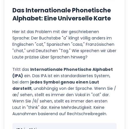
Das Internationale Phonetische
Alphabet: Eine Universelle Karte
Hier ist das Problem mit der geschriebenen
Sprache: Der Buchstabe "a" klingt völlig anders im
Englischen "cat," Spanischen "casa," Französischen
"chat," und Deutschen "Tag." Wie sprechen wir über
Laute präzise über Sprachen hinweg?
Tritt das
Internationale Phonetische Alphabet
(IPA)
ein. Das IPA ist ein standardisiertes System,
bei dem
jedes Symbol genau einen Laut
darstellt
, unabhängig von der Sprache. Wenn Sie /
æ/ sehen, stellt es immer den Vokal in "cat" dar.
Wenn Sie /θ/ sehen, stellt es immer den ersten
Laut in "think" dar. Keine Mehrdeutigkeit. Keine
Ausnahmen basierend auf Rechtschreibregeln.