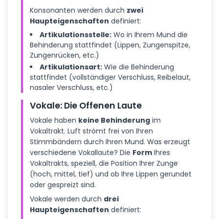
Konsonanten werden durch
zwei
Haupteigenschaften
definiert:
Artikulationsstelle:
Wo in Ihrem Mund die
Behinderung stattfindet (Lippen, Zungenspitze,
Zungenrücken, etc.)
Artikulationsart:
Wie die Behinderung
stattfindet (vollständiger Verschluss, Reibelaut,
nasaler Verschluss, etc.)
Vokale: Die Offenen Laute
Vokale haben
keine Behinderung
im
Vokaltrakt. Luft strömt frei von Ihren
Stimmbändern durch Ihren Mund. Was erzeugt
verschiedene Vokallaute? Die
Form
Ihres
Vokaltrakts, speziell, die Position Ihrer Zunge
(hoch, mittel, tief) und ob Ihre Lippen gerundet
oder gespreizt sind.
Vokale werden durch
drei
Haupteigenschaften
definiert: