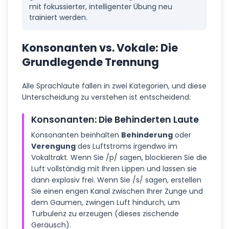
mit fokussierter, intelligenter Übung neu
trainiert werden.
Konsonanten vs. Vokale: Die
Grundlegende Trennung
Alle Sprachlaute fallen in zwei Kategorien, und diese
Unterscheidung zu verstehen ist entscheidend:
Konsonanten: Die Behinderten Laute
Konsonanten beinhalten
Behinderung
oder
Verengung
des Luftstroms irgendwo im
Vokaltrakt. Wenn Sie /p/ sagen, blockieren Sie die
Luft vollständig mit Ihren Lippen und lassen sie
dann explosiv frei. Wenn Sie /s/ sagen, erstellen
Sie einen engen Kanal zwischen Ihrer Zunge und
dem Gaumen, zwingen Luft hindurch, um
Turbulenz zu erzeugen (dieses zischende
Geräusch).