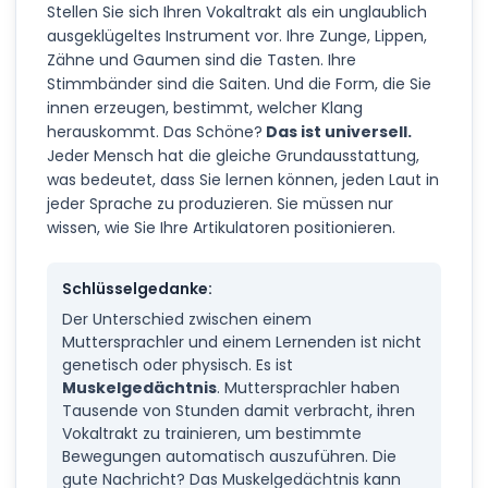
Stellen Sie sich Ihren Vokaltrakt als ein unglaublich
ausgeklügeltes Instrument vor. Ihre Zunge, Lippen,
Zähne und Gaumen sind die Tasten. Ihre
Stimmbänder sind die Saiten. Und die Form, die Sie
innen erzeugen, bestimmt, welcher Klang
herauskommt. Das Schöne?
Das ist universell.
Jeder Mensch hat die gleiche Grundausstattung,
was bedeutet, dass Sie lernen können, jeden Laut in
jeder Sprache zu produzieren. Sie müssen nur
wissen, wie Sie Ihre Artikulatoren positionieren.
Schlüsselgedanke:
Der Unterschied zwischen einem
Muttersprachler und einem Lernenden ist nicht
genetisch oder physisch. Es ist
Muskelgedächtnis
. Muttersprachler haben
Tausende von Stunden damit verbracht, ihren
Vokaltrakt zu trainieren, um bestimmte
Bewegungen automatisch auszuführen. Die
gute Nachricht? Das Muskelgedächtnis kann