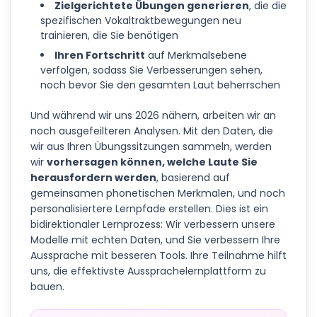
Zielgerichtete Übungen generieren
, die die
spezifischen Vokaltraktbewegungen neu
trainieren, die Sie benötigen
Ihren Fortschritt
auf Merkmalsebene
verfolgen, sodass Sie Verbesserungen sehen,
noch bevor Sie den gesamten Laut beherrschen
Und während wir uns 2026 nähern, arbeiten wir an
noch ausgefeilteren Analysen. Mit den Daten, die
wir aus Ihren Übungssitzungen sammeln, werden
wir
vorhersagen können, welche Laute Sie
herausfordern werden
, basierend auf
gemeinsamen phonetischen Merkmalen, und noch
personalisiertere Lernpfade erstellen. Dies ist ein
bidirektionaler Lernprozess: Wir verbessern unsere
Modelle mit echten Daten, und Sie verbessern Ihre
Aussprache mit besseren Tools. Ihre Teilnahme hilft
uns, die effektivste Aussprachelernplattform zu
bauen.