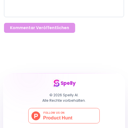
Kommentar Veröffentlichen
Spelly
© 2026 Spelly AI.
Alle Rechte vorbehalten.