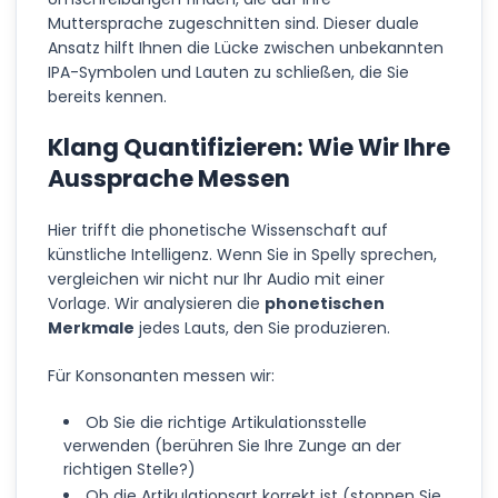
Muttersprache zugeschnitten sind. Dieser duale
Ansatz hilft Ihnen die Lücke zwischen unbekannten
IPA-Symbolen und Lauten zu schließen, die Sie
bereits kennen.
Klang Quantifizieren: Wie Wir Ihre
Aussprache Messen
Hier trifft die phonetische Wissenschaft auf
künstliche Intelligenz. Wenn Sie in Spelly sprechen,
vergleichen wir nicht nur Ihr Audio mit einer
Vorlage. Wir analysieren die
phonetischen
Merkmale
jedes Lauts, den Sie produzieren.
Für Konsonanten messen wir:
Ob Sie die richtige Artikulationsstelle
verwenden (berühren Sie Ihre Zunge an der
richtigen Stelle?)
Ob die Artikulationsart korrekt ist (stoppen Sie