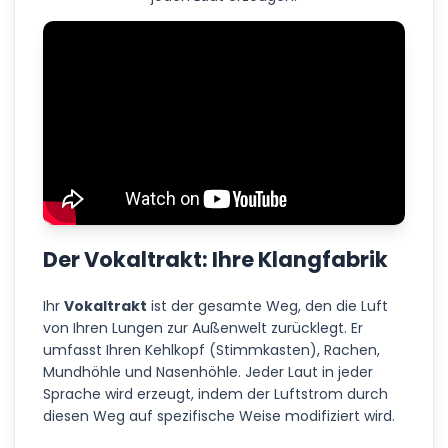
Der Vokaltrakt: Ihre Klangfabrik
Ihr
Vokaltrakt
ist der gesamte Weg, den die Luft
von Ihren Lungen zur Außenwelt zurücklegt. Er
umfasst Ihren Kehlkopf (Stimmkasten), Rachen,
Mundhöhle und Nasenhöhle. Jeder Laut in jeder
Sprache wird erzeugt, indem der Luftstrom durch
diesen Weg auf spezifische Weise modifiziert wird.