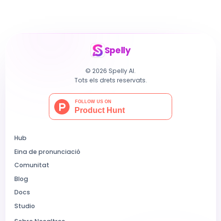
Spelly
© 2026 Spelly AI.
Tots els drets reservats.
Hub
Eina de pronunciació
Comunitat
Blog
Docs
Studio