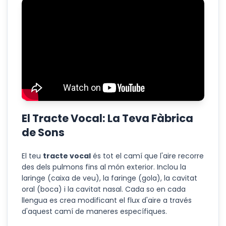
El Tracte Vocal: La Teva Fàbrica
de Sons
El teu
tracte vocal
és tot el camí que l'aire recorre
des dels pulmons fins al món exterior. Inclou la
laringe (caixa de veu), la faringe (gola), la cavitat
oral (boca) i la cavitat nasal. Cada so en cada
llengua es crea modificant el flux d'aire a través
d'aquest camí de maneres específiques.