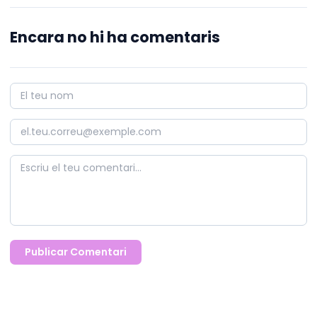
Encara no hi ha comentaris
Publicar Comentari