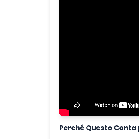
Perché Questo Conta 