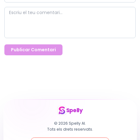
Publicar Comentari
Spelly
© 2026 Spelly AI.
Tots els drets reservats.