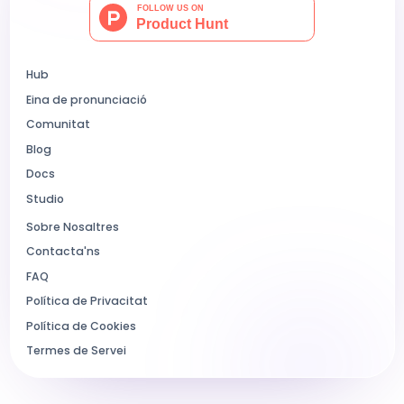
Hub
Eina de pronunciació
Comunitat
Blog
Docs
Studio
Sobre Nosaltres
Contacta'ns
FAQ
Política de Privacitat
Política de Cookies
Termes de Servei