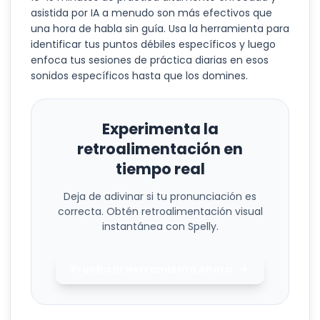
asistida por IA a menudo son más efectivos que
una hora de habla sin guía. Usa la herramienta para
identificar tus puntos débiles específicos y luego
enfoca tus sesiones de práctica diarias en esos
sonidos específicos hasta que los domines.
Experimenta la
retroalimentación en
tiempo real
Deja de adivinar si tu pronunciación es
correcta. Obtén retroalimentación visual
instantánea con Spelly.
Prueba la Herramienta Ahora