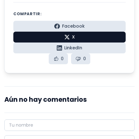
COMPARTIR:
Facebook
X
LinkedIn
0
0
Aún no hay comentarios