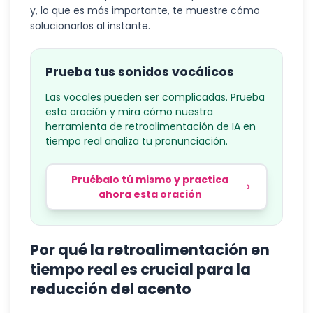
y, lo que es más importante, te muestre cómo
solucionarlos al instante.
Prueba tus sonidos vocálicos
Las vocales pueden ser complicadas. Prueba
esta oración y mira cómo nuestra
herramienta de retroalimentación de IA en
tiempo real analiza tu pronunciación.
Pruébalo tú mismo y practica
ahora esta oración
Por qué la retroalimentación en
tiempo real es crucial para la
reducción del acento