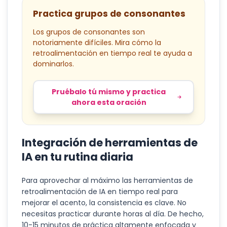
Practica grupos de consonantes
Los grupos de consonantes son
notoriamente difíciles. Mira cómo la
retroalimentación en tiempo real te ayuda a
dominarlos.
Pruébalo tú mismo y practica
ahora esta oración
Integración de herramientas de
IA en tu rutina diaria
Para aprovechar al máximo las herramientas de
retroalimentación de IA en tiempo real para
mejorar el acento, la consistencia es clave. No
necesitas practicar durante horas al día. De hecho,
10-15 minutos de práctica altamente enfocada y