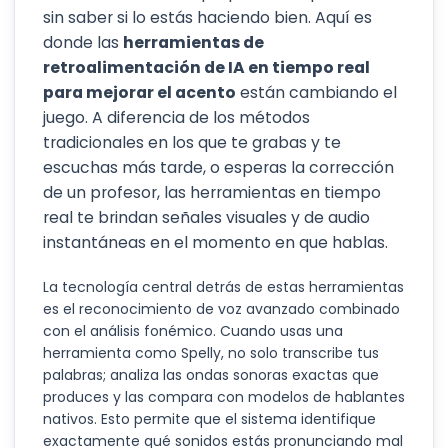
sin saber si lo estás haciendo bien. Aquí es
donde las
herramientas de
retroalimentación de IA en tiempo real
para mejorar el acento
están cambiando el
juego. A diferencia de los métodos
tradicionales en los que te grabas y te
escuchas más tarde, o esperas la corrección
de un profesor, las herramientas en tiempo
real te brindan señales visuales y de audio
instantáneas en el momento en que hablas.
La tecnología central detrás de estas herramientas
es el reconocimiento de voz avanzado combinado
con el análisis fonémico. Cuando usas una
herramienta como Spelly, no solo transcribe tus
palabras; analiza las ondas sonoras exactas que
produces y las compara con modelos de hablantes
nativos. Esto permite que el sistema identifique
exactamente qué sonidos estás pronunciando mal