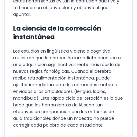
estas herramientas evitan la confusión auditiva y
te brindan un objetivo claro y objetivo al que
apuntar.
La ciencia de la corrección
instantánea
Los estudios en lingüística y ciencia cognitiva
muestran que la corrección inmediata conduce a
una adquisición significativamente más rápida de
nuevas reglas fonológicas. Cuando el cerebro
recibe retroalimentación instantánea, puede
ajustar inmediatamente los comandos motores
enviados a los articuladores (lengua, labios,
mandíbula). Este rápido ciclo de iteración es lo que
hace que las herramientas de IA sean tan
efectivas en comparación con los entornos de
aula tradicionales donde un maestro no puede
corregir cada palabra de cada estudiante.