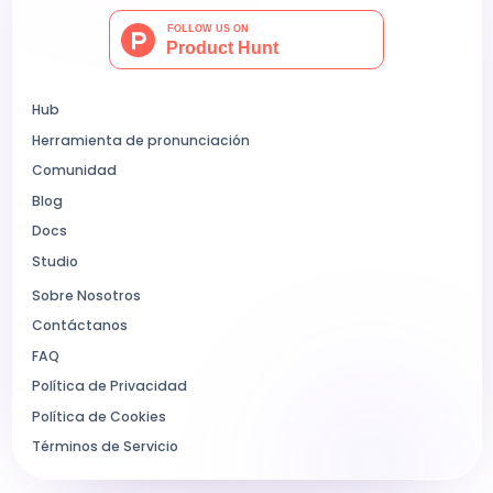
Hub
Herramienta de pronunciación
Comunidad
Blog
Docs
Studio
Sobre Nosotros
Contáctanos
FAQ
Política de Privacidad
Política de Cookies
Términos de Servicio