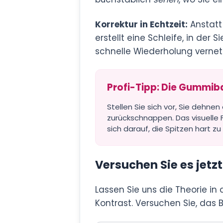
Korrektur in Echtzeit:
Anstatt 
erstellt eine Schleife, in der
schnelle Wiederholung vernetzt
Profi-Tipp: Die Gummi
Stellen Sie sich vor, Sie dehn
zurückschnappen. Das visuelle
sich darauf, die Spitzen hart zu 
Versuchen Sie es jetzt
Lassen Sie uns die Theorie in 
Kontrast. Versuchen Sie, das