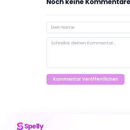
Noch keine Kommentar
Kommentar Veröffentlichen
Spelly