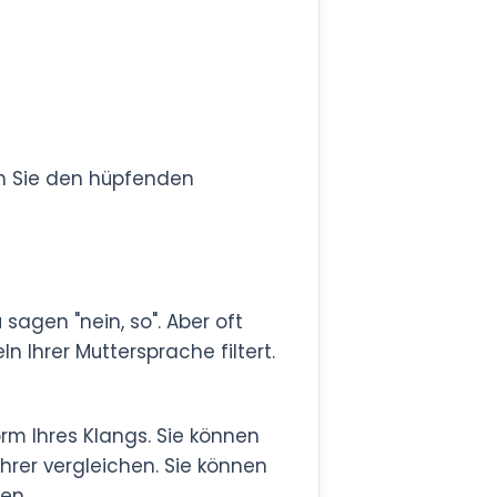
 Sie den hüpfenden
 sagen "nein, so". Aber oft
 Ihrer Muttersprache filtert.
orm Ihres Klangs. Sie können
hrer vergleichen. Sie können
en.