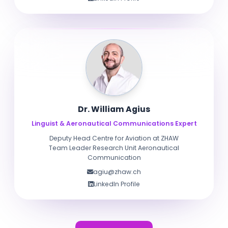
Dr. William Agius
Linguist & Aeronautical Communications Expert
Deputy Head Centre for Aviation at ZHAW
Team Leader Research Unit Aeronautical
Communication
agiu@zhaw.ch
LinkedIn Profile