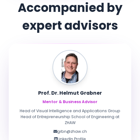
Accompanied by
expert advisors
Prof. Dr. Helmut Grabner
Mentor & Business Advisor
Head of Visual Intelligence and Applications Group
Head of Entrepreneurship School of Engineering at
ZHAW
grbn@zhaw.ch
LinkedIn Profile