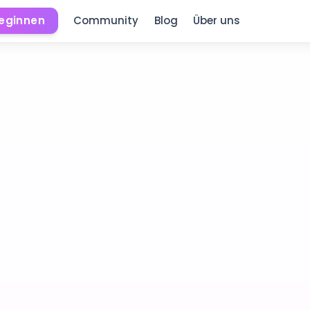
beginnen
Community
Blog
Über uns