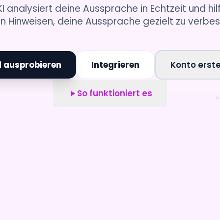
I analysiert deine Aussprache in Echtzeit und hilf
en Hinweisen, deine Aussprache gezielt zu verbes
l ausprobieren
Integrieren
Konto erste
So funktioniert es