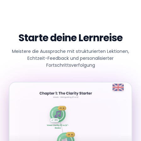
Starte deine Lernreise
Meistere die Aussprache mit strukturierten Lektionen,
Echtzeit-Feedback und personalisierter
Fortschrittsverfolgung