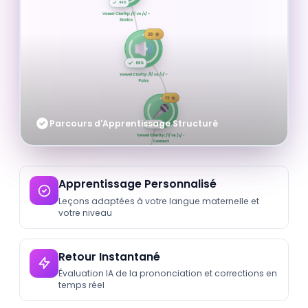
Parcours d'Apprentissage Structuré
Apprentissage Personnalisé
Leçons adaptées à votre langue maternelle et
votre niveau
Retour Instantané
Évaluation IA de la prononciation et corrections en
temps réel