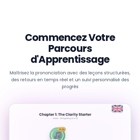
Commencez Votre
Parcours
d'Apprentissage
Maîtrisez la prononciation avec des leçons structurées,
des retours en temps réel et un suivi personnalisé des
progrès