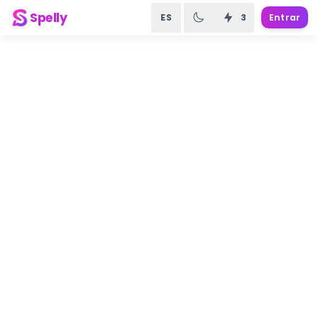
Spelly
ES
3
Entrar