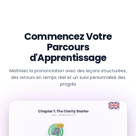
Commencez Votre
Parcours
d'Apprentissage
Maîtrisez la prononciation avec des leçons structurées,
des retours en temps réel et un suivi personnalisé des
progrès