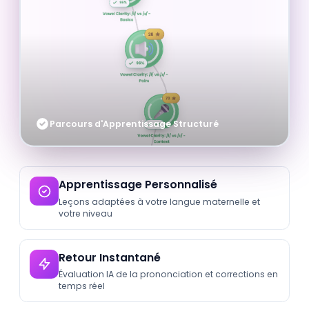
Parcours d'Apprentissage Structuré
Apprentissage Personnalisé
Leçons adaptées à votre langue maternelle et
votre niveau
Retour Instantané
Évaluation IA de la prononciation et corrections en
temps réel