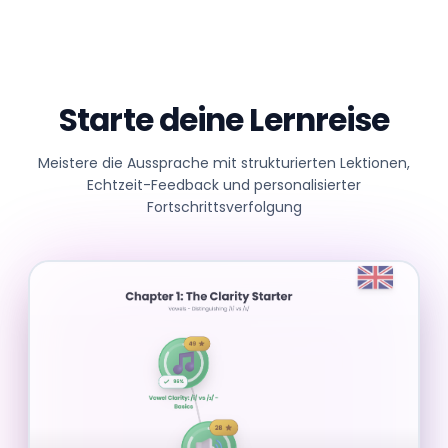
Starte deine Lernreise
Meistere die Aussprache mit strukturierten Lektionen,
Echtzeit-Feedback und personalisierter
Fortschrittsverfolgung