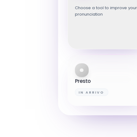
Choose a tool to improve your
pronunciation
Presto
IN ARRIVO