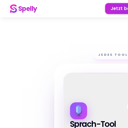
Spelly
Jetzt 
JEDES TOOL
Sprach-Tool