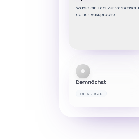
Wähle ein Tool zur Verbesser
deiner Aussprache
Demnächst
IN KÜRZE