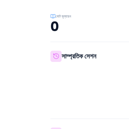
মোট মূল্যায়ন
0
সাম্প্রতিক সেশন