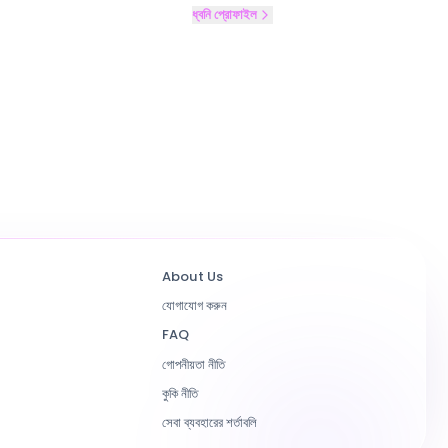
ধ্বনি প্রোফাইল
About Us
যোগাযোগ করুন
FAQ
গোপনীয়তা নীতি
কুকি নীতি
সেবা ব্যবহারের শর্তাবলি