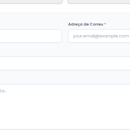
Adreça de Correu
*