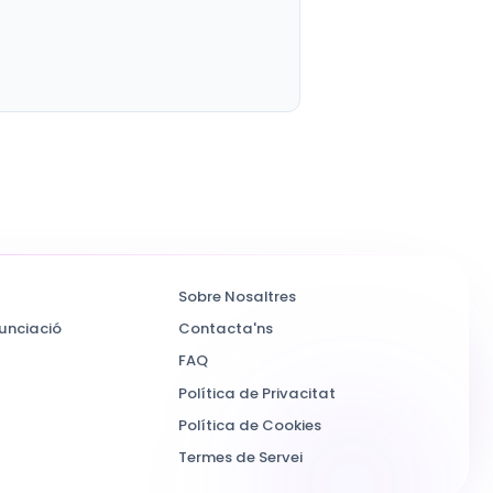
Sobre Nosaltres
unciació
Contacta'ns
FAQ
Política de Privacitat
Política de Cookies
Termes de Servei