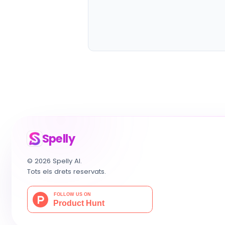
Spelly
© 2026 Spelly AI.
Tots els drets reservats.